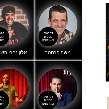
לפרטים
לפר
נוספים
נוס
ומערכונים
ומערכ
משה פרסטר
אלון נהרי השל
לפרטים
לפר
נוספים
נוס
ומערכונים
ומערכ