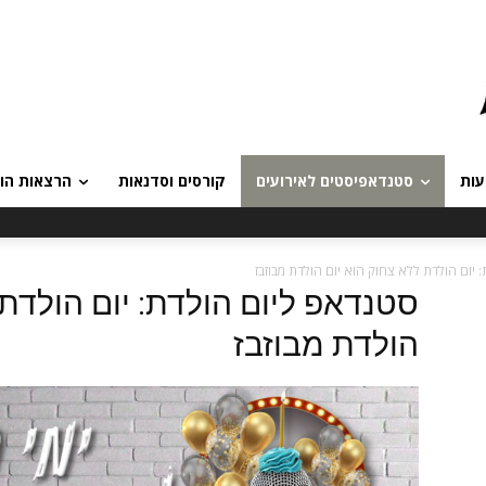
עות
סטנדאפיסטים לאירועים
קורסים וסדנאות
הרצאות הומ
יום הולדת ללא צחוק הוא יום הולדת מבוזבז
סטנדאפ ליום הולדת: יום הולדת 
הולדת מבוזבז