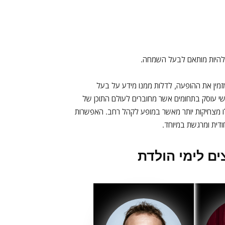
ל להיות מותאם לבעל השמחה.
מין את ההופעה, לדלות ממנו מידע על בעל
 עוסק בתחומים אשר מחוברים לעולם התוכן של
לו מצחיקות יותר מאשר במופע לקהל רחב. האפשרות
ודית ומרגשת במיוחד.
ם לימי הולדת