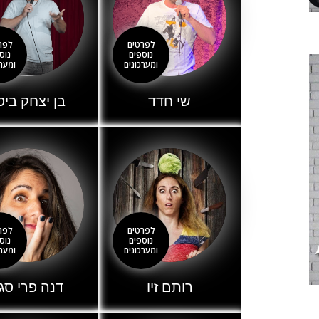
לפרטים
לפר
נוספים
נוס
ומערכונים
ומערכ
שי חדד
בן יצחק ביטו
לפרטים
לפר
נוספים
נוס
ומערכונים
ומערכ
רותם זיו
דנה פרי סג