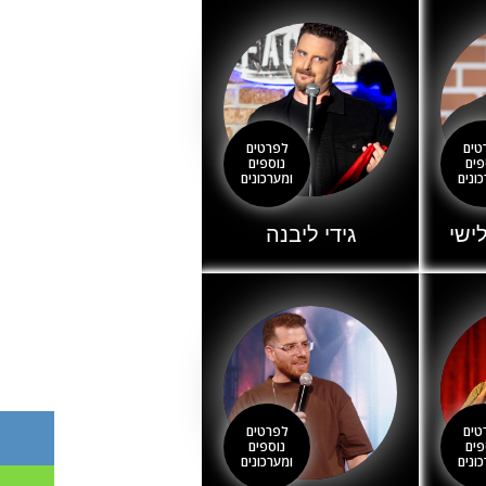
טים
לפרטים
פים
נוספים
ונים
ומערכונים
ישי
גידי ליבנה
טים
לפרטים
פים
נוספים
ונים
ומערכונים