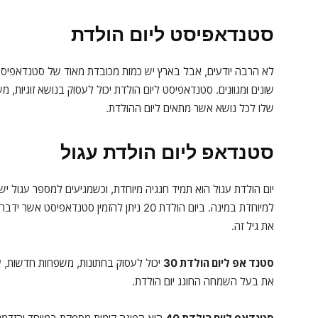
סטנדאפיסט ליום הולדת
לא הרבה יודעים, אבל בארץ יש כמות מכובדת מאוד של סטנדאפיסטי
שונים ומגוונים. סטנדאפיסט ליום הולדת יכול לעסוק בנושא זוגיות,
שלו לכל נושא אשר מתאים ליום ההולדת.
סטנדאפ ליום הולדת עגול
יום הולדת עגול הוא תמיד חגגיה מיוחדת, וכשמגיעים למספר עגול י
למיוחדת במינה. ביום הולדת 20 ניתן להזמין סטנ
את גיל זה.
סטנד אפ ליום הולדת 30
יכול לעסוק בחתונות, משפחות חדשות, עב
את בעל השמחה החוגג יום הולדת.