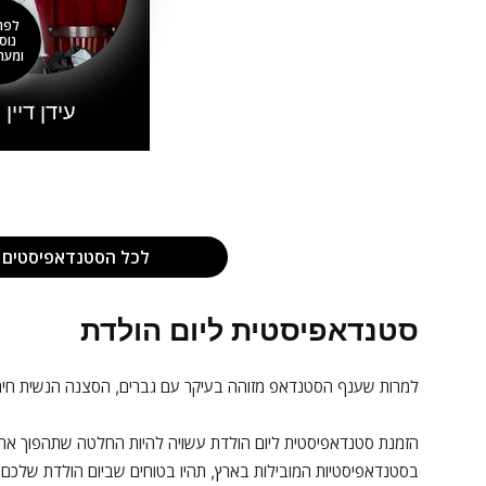
לפר
נוס
ומערכ
עידן דיין
לכל הסטנדאפיסטים ל
סטנדאפיסטית ליום הולדת
למרות שענף הסטנדאפ מזוהה בעיקר עם גברים, הסצנה הנשית חיה
הזמנת סטנדאפיסטית ליום הולדת עשויה להיות החלטה שתהפוך את
בסטנדאפיסטיות המובילות בארץ, תהיו בטוחים שביום הולדת שלכם,