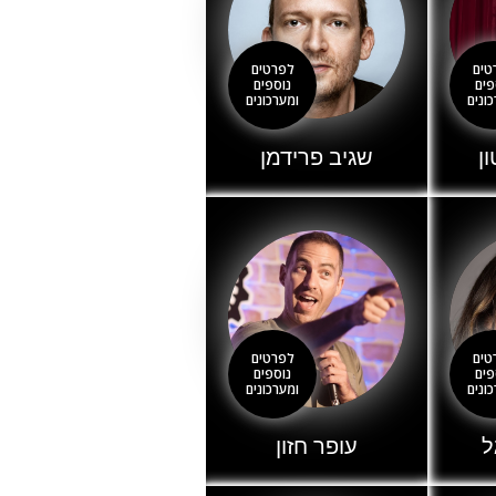
טים
לפרטים
פים
נוספים
ונים
ומערכונים
ן
שגיב פרידמן
טים
לפרטים
פים
נוספים
ונים
ומערכונים
ל
עופר חזון