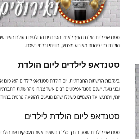
סטנדאפ ליום הולדת הפך לאחד הטרנדים הבולטים בעולם האירועים, ו
הולדת כדי ליהנות מאירוע מצחיק, חווייתי ובלתי נשכח.
סטנדאפ לילדים ליום הולדת
בעקבות הרשתות החברתיות, יום הולדת סטנדאפ לילדים הוא כיום אח
ובני נוער. ישנם סטנדאפיסטים רבים אשר צמחו מהרשתות החברתיות 
יומי, ויתרגשו עד השמיים כשיגלו שהם מגיעים להופעה פרטית במיוחד
סטנדאפ ליום הולדת לילדים
סטנדאפ לילדים עוסק בדרך כלל בנושאים אשר מעסיקים את הילדים ב