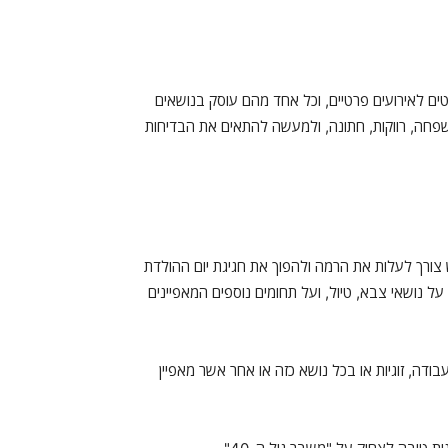
ם לאירועים פרטיים, וכל אחד מהם עוסק בנושאים
 משפחה, רווקות, חתונה, ולמעשה להתאים את הבדיחות
ש צורך לעלות את הרמה ולהפוך את חגיגת יום ההולדת
דאפיסט אשר ידבר על נושאי צבא, טיול, ועל תחומים נוספים המאפיינים
ודה, זוגיות או בכל נושא כזה או אחר אשר מאפיין