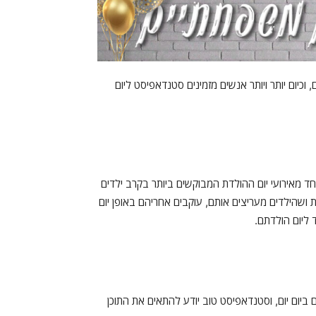
כיום יותר ויותר אנשים מזמינים סטנדאפיסט ליום
ד מאירועי יום ההולדת המבוקשים ביותר בקרב ילדים
ושהילדים מעריצים אותם, עוקבים אחריהם באופן יום
 ליום הולדתם.
יום יום, וסטנדאפיסט טוב יודע להתאים את התוכן