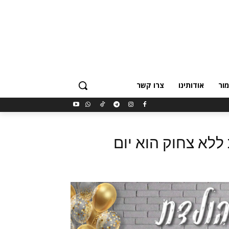
ור
אודותינו
צרו קשר
ללא צחוק הוא יום