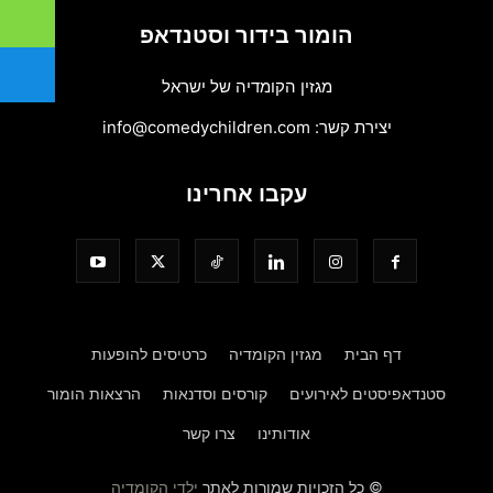
הומור בידור וסטנדאפ
מגזין הקומדיה של ישראל
יצירת קשר:
info@comedychildren.com
עקבו אחרינו
דף הבית
מגזין הקומדיה
כרטיסים להופעות
סטנדאפיסטים לאירועים
קורסים וסדנאות
הרצאות הומור
אודותינו
צרו קשר
© כל הזכויות שמורות לאתר
ילדי הקומדיה