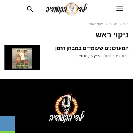
בית
תגיות
ניקוי ראש
ניקוי ראש
המערכונים שעומדים במבחן הזמן
דרור ניר קסטל
-
מרץ 15, 2016