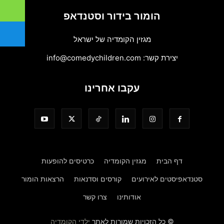
הומור בידור וסטנדאפ
מגזין הקומדיה של ישראל
יצירת קשר:
info@comedychildren.com
עקבו אחרינו
דף הבית
מגזין הקומדיה
כרטיסים להופעות
סטנדאפיסטים לאירועים
קורסים וסדנאות
הרצאות הומור
אודותינו
צרו קשר
© כל הזכויות שמורות לאתר
ילדי הקומדיה