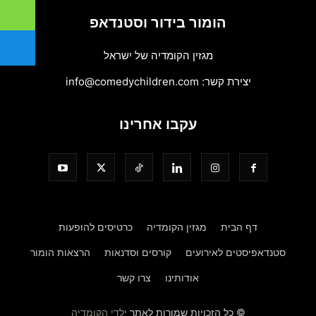
הומור בידור וסטנדאפ
מגזין הקומדיה של ישראל
יצירת קשר:
info@comedychildren.com
עקבו אחרינו
דף הבית
מגזין הקומדיה
כרטיסים להופעות
סטנדאפיסטים לאירועים
קורסים וסדנאות
הרצאות הומור
אודותינו
צרו קשר
© כל הזכויות שמורות לאתר
ילדי הקומדיה