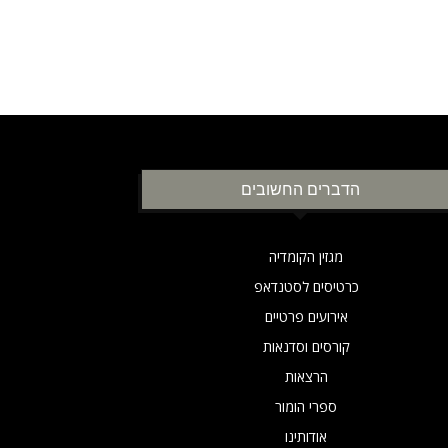
הדברים החשובים
מגזין הקומדיה
כרטיסים לסטנדאפ
אירועים פרטיים
קורסים וסדנאות
הרצאות
ספרי הומור
אודותינו