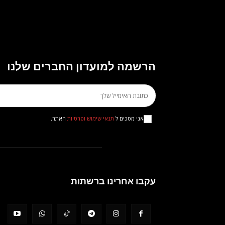
הרשמה למועדון החברים שלנו
אני מסכים ל
תנאי שימוש ופרטיות
האתר.
עקבו אחרינו ברשתות