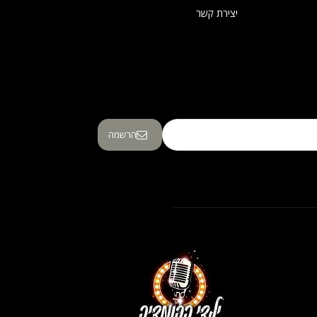
יצירת קשר
הרשמה