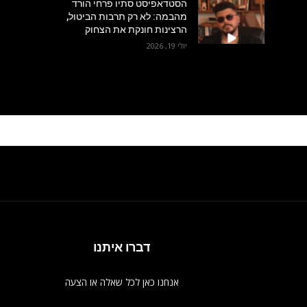
הסטדאפיסט סתיו פרחי הורד
מהבמה: לא רק תרבות הביטול,
הרצינות חונקת את הצחוק
יולי 19, 2026
דברו איתנו
אנחנו כאן לכל שאלה או הצעה