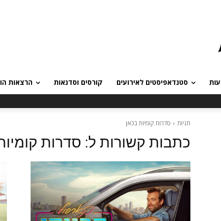
עות
סטנדאפיסטים לאירועים
קורסים וסדנאות
הרצאות הומ
תגיות
סדרות קומיות בכאן
כתבות קשורות ל:
סדרות קומיות