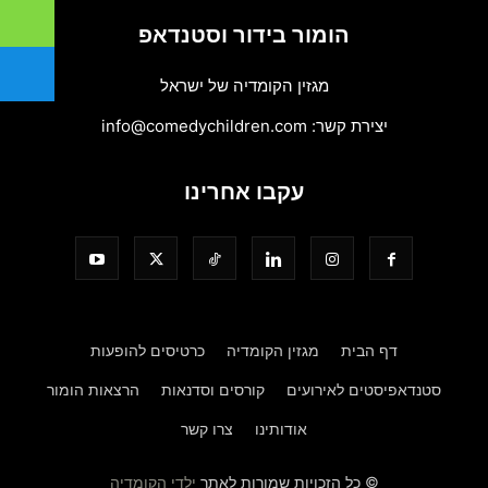
הומור בידור וסטנדאפ
מגזין הקומדיה של ישראל
יצירת קשר:
info@comedychildren.com
עקבו אחרינו
דף הבית
מגזין הקומדיה
כרטיסים להופעות
סטנדאפיסטים לאירועים
קורסים וסדנאות
הרצאות הומור
אודותינו
צרו קשר
© כל הזכויות שמורות לאתר
ילדי הקומדיה