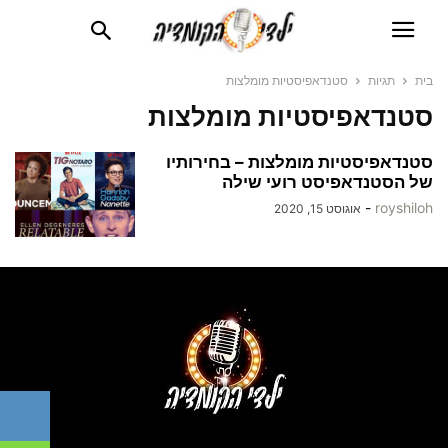
בית
תגיות
סטנדאפיסטיות מומלצות
סטנדאפיסטיות מומלצות
סטנדאפיסטיות מומלצות – בחירותיו
של הסטנדאפיסט רועי שילה
-
royshiloh
אוגוסט 15, 2020