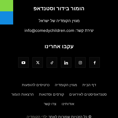
הומור בידור וסטנדאפ
מגזין הקומדיה של ישראל
יצירת קשר:
info@comedychildren.com
עקבו אחרינו
דף הבית
מגזין הקומדיה
כרטיסים להופעות
סטנדאפיסטים לאירועים
קורסים וסדנאות
הרצאות הומור
אודותינו
צרו קשר
© כל הזכויות שמורות לאתר
ילדי הקומדיה