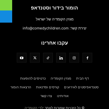
הומור בידור וסטנדאפ
מגזין הקומדיה של ישראל
יצירת קשר:
info@comedychildren.com
עקבו אחרינו
דף הבית
מגזין הקומדיה
כרטיסים להופעות
סטנדאפיסטים לאירועים
קורסים וסדנאות
הרצאות הומור
אודותינו
צרו קשר
© כל הזכויות שמורות לאתר
ילדי הקומדיה