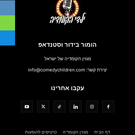
הומור בידור וסטנדאפ
מגזין הקומדיה של ישראל
יצירת קשר:
info@comedychildren.com
עקבו אחרינו
דף הבית
מגזין הקומדיה
כרטיסים להופעות