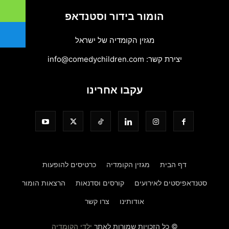
הומור בידור וסטנדאפ
מגזין הקומדיה של ישראל
יצירת קשר:
info@comedychildren.com
עקבו אחרינו
דף הבית
מגזין הקומדיה
כרטיסים להופעות
סטנדאפיסטים לאירועים
קורסים וסדנאות
הרצאות הומור
אודותינו
צרו קשר
© כל הזכויות שמורות לאתר
ילדי הקומדיה