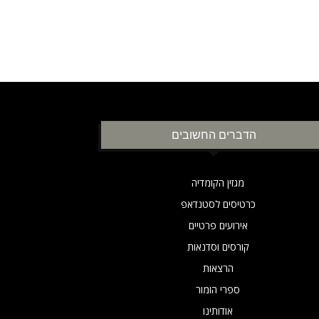
הדברים החשובים
מגזין הקומדיה
כרטיסים לסטנדאפ
אירועים פרטיים
קורסים וסדנאות
הרצאות
ספרי הומור
אודותינו