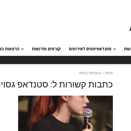
עות
סטנדאפיסטים לאירועים
קורסים וסדנאות
הרצאות הומ
תגיות
סטנדאפ גסויות
כתבות קשורות ל:
סטנדאפ גסויו