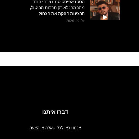
הסטדאפיסט סתיו פרחי הורד
מהבמה: לא רק תרבות הביטול,
הרצינות חונקת את הצחוק
יולי 19, 2026
דברו איתנו
אנחנו כאן לכל שאלה או הצעה