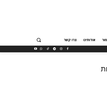
ור
אודותינו
צרו קשר
ת