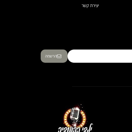
יצירת קשר
הרשמה