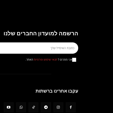
הרשמה למועדון החברים שלנו
אני מסכים ל
תנאי שימוש ופרטיות
האתר.
עקבו אחרינו ברשתות