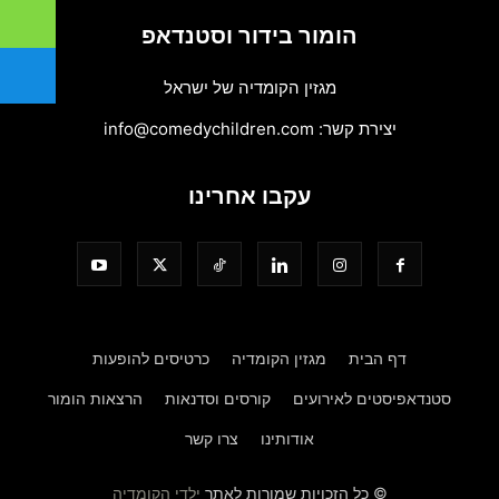
הומור בידור וסטנדאפ
מגזין הקומדיה של ישראל
יצירת קשר:
info@comedychildren.com
עקבו אחרינו
דף הבית
מגזין הקומדיה
כרטיסים להופעות
סטנדאפיסטים לאירועים
קורסים וסדנאות
הרצאות הומור
אודותינו
צרו קשר
© כל הזכויות שמורות לאתר
ילדי הקומדיה