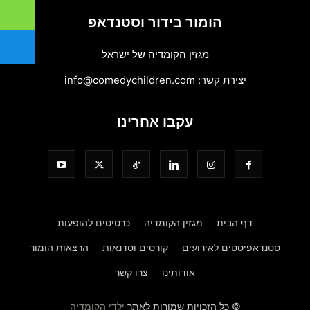
הומור בידור וסטנדאפ
מגזין הקומדיה של ישראל
יצירת קשר:
info@comedychildren.com
עקבו אחרינו
דף הבית
מגזין הקומדיה
כרטיסים להופעות
סטנדאפיסטים לאירועים
קורסים וסדנאות
הרצאות הומור
אודותינו
צרו קשר
© כל הזכויות שמורות לאתר
ילדי הקומדיה