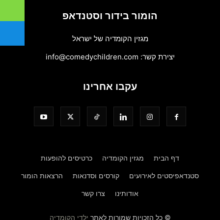
הומור בידור וסטנדאפ
מגזין הקומדיה של ישראל
יצירת קשר:
info@comedychildren.com
עקבו אחרינו
דף הבית
מגזין הקומדיה
כרטיסים להופעות
סטנדאפיסטים לאירועים
קורסים וסדנאות
הרצאות הומור
אודותינו
צרו קשר
© כל הזכויות שמורות לאתר
ילדי הקומדיה