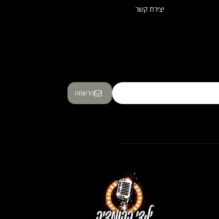
יצירת קשר
הרשמה