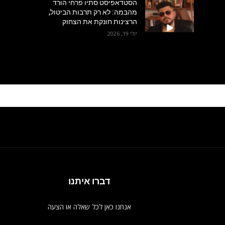
הסטדאפיסט סתיו פרחי הורד
מהבמה: לא רק תרבות הביטול,
הרצינות חונקת את הצחוק
יולי 19, 2026
דברו איתנו
אנחנו כאן לכל שאלה או הצעה