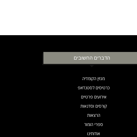
הדברים החשובים
מגזין הקומדיה
כרטיסים לסטנדאפ
אירועים פרטיים
קורסים וסדנאות
הרצאות
ספרי הומור
אודותינו