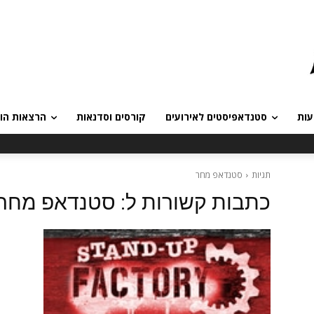
עות
סטנדאפיסטים לאירועים
קורסים וסדנאות
הרצאות הומ
תגיות
סטנדאפ מחר
כתבות קשורות ל:
סטנדאפ מחר