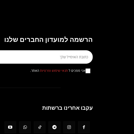
הרשמה למועדון החברים שלנו
אני מסכים ל
תנאי שימוש ופרטיות
האתר.
עקבו אחרינו ברשתות