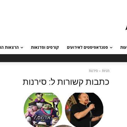
עות
סטנדאפיסטים לאירועים
קורסים וסדנאות
הרצאות הומ
תגיות
סירנות
כתבות קשורות ל:
סירנות