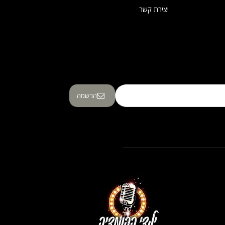
יצירת קשר
הרשמה