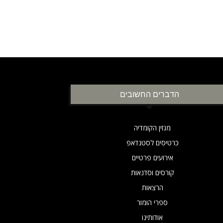
הדברים החשובים
מגזין הקומדיה
כרטיסים לסטנדאפ
אירועים פרטיים
קורסים וסדנאות
הרצאות
ספרי הומור
אודותינו