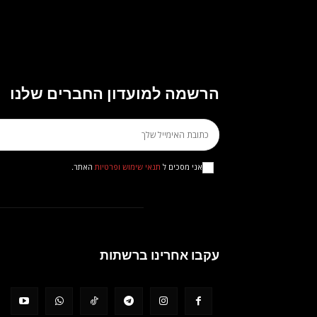
הרשמה למועדון החברים שלנו
אני מסכים ל
תנאי שימוש ופרטיות
האתר.
עקבו אחרינו ברשתות