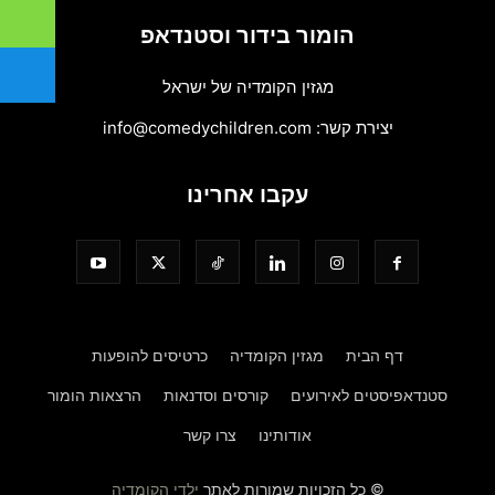
הומור בידור וסטנדאפ
מגזין הקומדיה של ישראל
יצירת קשר:
info@comedychildren.com
עקבו אחרינו
דף הבית
מגזין הקומדיה
כרטיסים להופעות
סטנדאפיסטים לאירועים
קורסים וסדנאות
הרצאות הומור
אודותינו
צרו קשר
© כל הזכויות שמורות לאתר
ילדי הקומדיה