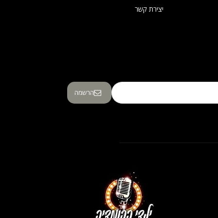
יצירת קשר
הרשמה