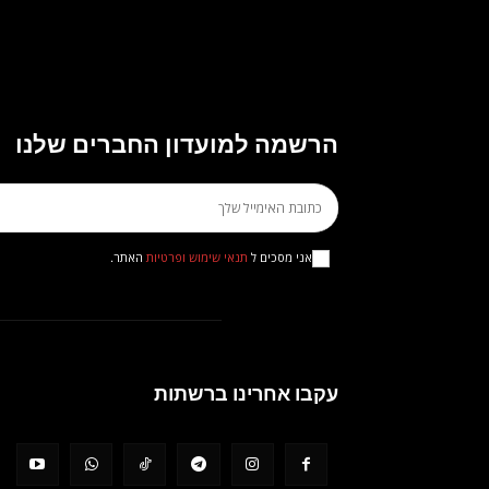
הרשמה למועדון החברים שלנו
אני מסכים ל
תנאי שימוש ופרטיות
האתר.
עקבו אחרינו ברשתות