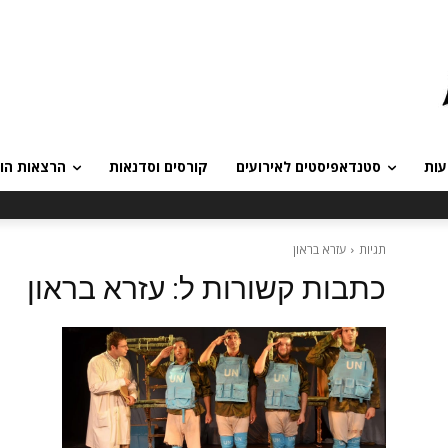
עות
סטנדאפיסטים לאירועים
קורסים וסדנאות
הרצאות הומ
תגיות
עזרא בראון
כתבות קשורות ל:
עזרא בראון