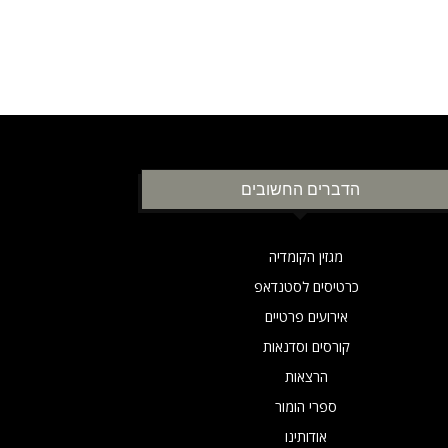
הדברים החשובים
מגזין הקומדיה
כרטיסים לסטנדאפ
אירועים פרטיים
קורסים וסדנאות
הרצאות
ספרי הומור
אודותינו