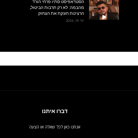
הסטדאפיסט סתיו פרחי הורד
מהבמה: לא רק תרבות הביטול,
הרצינות חונקת את הצחוק
יולי 19, 2026
דברו איתנו
אנחנו כאן לכל שאלה או הצעה