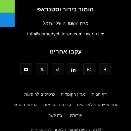
הומור בידור וסטנדאפ
מגזין הקומדיה של ישראל
יצירת קשר:
info@comedychildren.com
עקבו אחרינו
דף הבית
מגזין הקומדיה
כרטיסים להופעות
סטנדאפיסטים לאירועים
קורסים וסדנאות
הרצאות הומור
אודותינו
צרו קשר
© כל הזכויות שמורות לאתר
ילדי הקומדיה