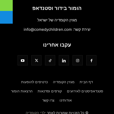
הומור בידור וסטנדאפ
מגזין הקומדיה של ישראל
יצירת קשר:
info@comedychildren.com
עקבו אחרינו
דף הבית
מגזין הקומדיה
כרטיסים להופעות
סטנדאפיסטים לאירועים
קורסים וסדנאות
הרצאות הומור
אודותינו
צרו קשר
© כל הזכויות שמורות לאתר
ילדי הקומדיה