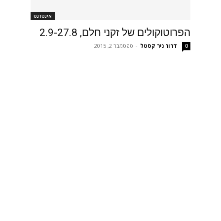
אינטרנט
הפרוטוקולים של זקני חלם, 2.9-27.8
דרור ניר קסטל
-
ספטמבר 2, 2015
0