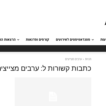
עות
סטנדאפיסטים לאירועים
קורסים וסדנאות
הרצאות הומ
תגיות
ערבים מצייצים
כתבות קשורות ל:
ערבים מצייצי