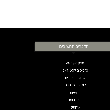
הדברים החשובים
מגזין הקומדיה
כרטיסים לסטנדאפ
אירועים פרטיים
קורסים וסדנאות
הרצאות
ספרי הומור
אודותינו