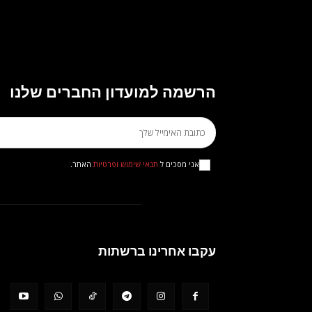
הרשמה למועדון החברים שלנו
אני מסכים ל
תנאי שימוש ופרטיות
האתר.
עקבו אחרינו ברשתות