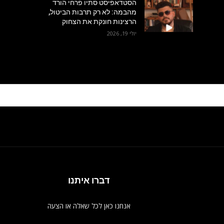
הסטדאפיסט סתיו פרחי הורד
מהבמה: לא רק תרבות הביטול,
הרצינות חונקת את הצחוק
יולי 19, 2026
דברו איתנו
אנחנו כאן לכל שאלה או הצעה