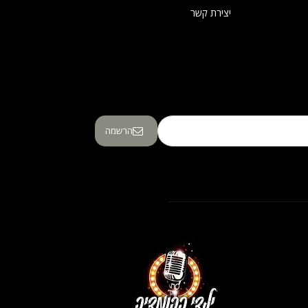
יצירת קשר
הרשמה