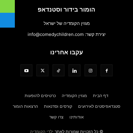
הומור בידור וסטנדאפ
מגזין הקומדיה של ישראל
יצירת קשר:
info@comedychildren.com
עקבו אחרינו
דף הבית
מגזין הקומדיה
כרטיסים להופעות
סטנדאפיסטים לאירועים
קורסים וסדנאות
הרצאות הומור
אודותינו
צרו קשר
© כל הזכויות שמורות לאתר
ילדי הקומדיה