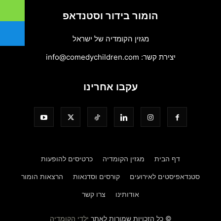
הומור בידור וסטנדאפ
מגזין הקומדיה של ישראל
יצירת קשר:
info@comedychildren.com
עקבו אחרינו
דף הבית
מגזין הקומדיה
כרטיסים להופעות
סטנדאפיסטים לאירועים
קורסים וסדנאות
הרצאות הומור
אודותינו
צרו קשר
© כל הזכויות שמורות לאתר
ילדי הקומדיה