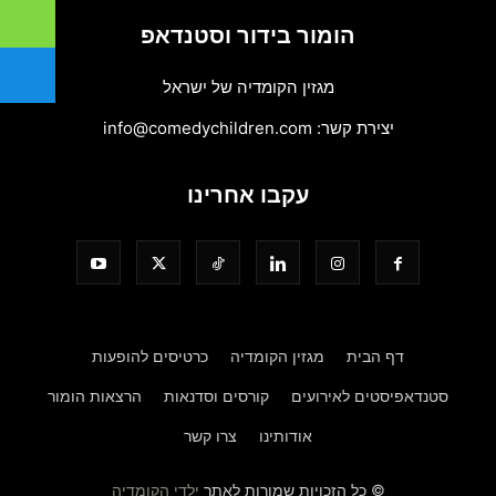
הומור בידור וסטנדאפ
מגזין הקומדיה של ישראל
יצירת קשר:
info@comedychildren.com
עקבו אחרינו
דף הבית
מגזין הקומדיה
כרטיסים להופעות
סטנדאפיסטים לאירועים
קורסים וסדנאות
הרצאות הומור
אודותינו
צרו קשר
© כל הזכויות שמורות לאתר
ילדי הקומדיה