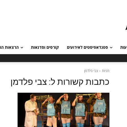
עות
סטנדאפיסטים לאירועים
קורסים וסדנאות
הרצאות הומ
תגיות
צבי פלדמן
כתבות קשורות ל:
צבי פלדמן