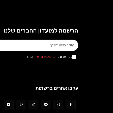
הרשמה למועדון החברים שלנו
אני מסכים ל
תנאי שימוש ופרטיות
האתר.
עקבו אחרינו ברשתות