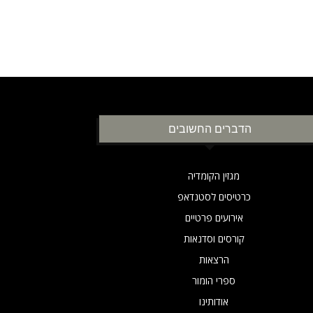
הדברים החשובים
מגזין הקומדיה
כרטיסים לסטנדאפ
אירועים פרטיים
קורסים וסדנאות
הרצאות
ספרי הומור
אודותינו