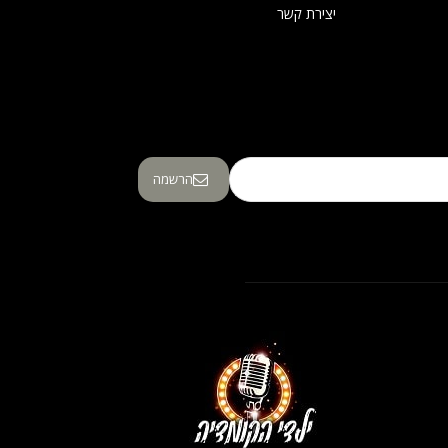
יצירת קשר
הרשמה