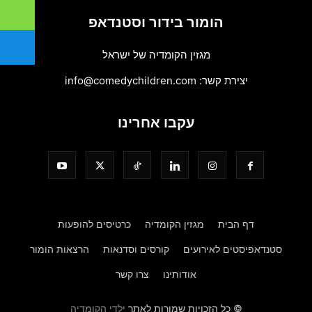
הומור בידור וסטנדאפ
מגזין הקומדיה של ישראל
יצירת קשר:
info@comedychildren.com
עקבו אחרינו
דף הבית
מגזין הקומדיה
כרטיסים להופעות
סטנדאפיסטים לאירועים
קורסים וסדנאות
הרצאות הומור
אודותינו
צרו קשר
© כל הזכויות שמורות לאתר
ילדי הקומדיה