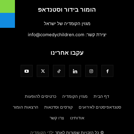
הומור בידור וסטנדאפ
מגזין הקומדיה של ישראל
יצירת קשר:
info@comedychildren.com
עקבו אחרינו
דף הבית
מגזין הקומדיה
כרטיסים להופעות
סטנדאפיסטים לאירועים
קורסים וסדנאות
הרצאות הומור
אודותינו
צרו קשר
© כל הזכויות שמורות לאתר
ילדי הקומדיה