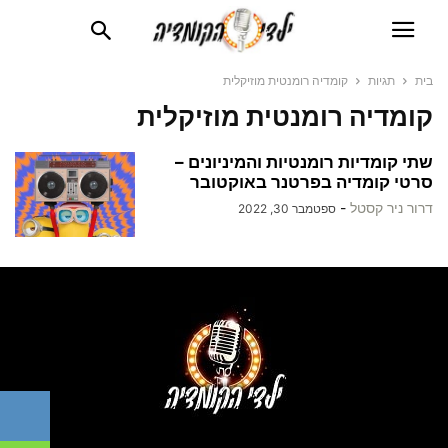
בית
תגיות
קומדיה רומנטית מוזיקלית
קומדיה רומנטית מוזיקלית
שתי קומדיות רומנטיות והמיניונים –
סרטי קומדיה בפרטנר באוקטובר
דרור ניר קסטל
-
ספטמבר 30, 2022