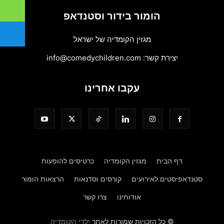
הומור בידור וסטנדאפ
מגזין הקומדיה של ישראל
יצירת קשר:
info@comedychildren.com
עקבו אחרינו
דף הבית
מגזין הקומדיה
כרטיסים להופעות
סטנדאפיסטים לאירועים
קורסים וסדנאות
הרצאות הומור
אודותינו
צרו קשר
© כל הזכויות שמורות לאתר
ילדי הקומדיה