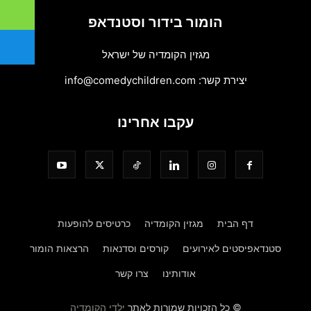
הומור בידור וסטנדאפ
מגזין הקומדיה של ישראל
יצירת קשר:
info@comedychildren.com
עקבו אחרינו
דף הבית
מגזין הקומדיה
כרטיסים להופעות
סטנדאפיסטים לאירועים
קורסים וסדנאות
הרצאות הומור
אודותינו
צרו קשר
© כל הזכויות שמורות לאתר
ילדי הקומדיה