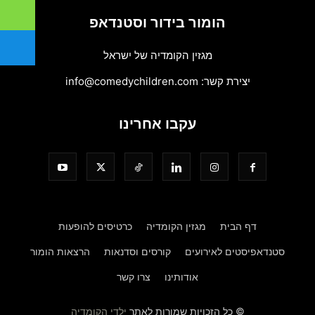
הומור בידור וסטנדאפ
מגזין הקומדיה של ישראל
יצירת קשר:
info@comedychildren.com
עקבו אחרינו
דף הבית
מגזין הקומדיה
כרטיסים להופעות
סטנדאפיסטים לאירועים
קורסים וסדנאות
הרצאות הומור
אודותינו
צרו קשר
© כל הזכויות שמורות לאתר
ילדי הקומדיה