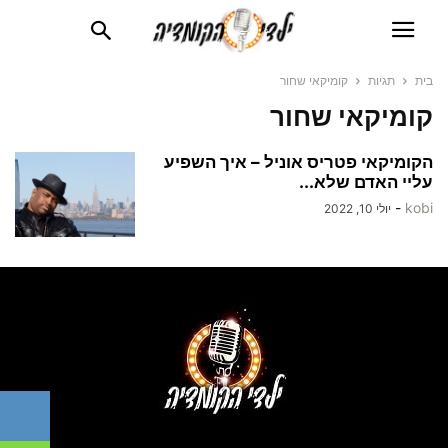
בית
תגיות
קומיקאי שחור
קומיקאי שחור
הקומיקאי פטריס אוניל – איך השפיע
עליי האדם שלא...
-
kobi
יולי 10, 2022