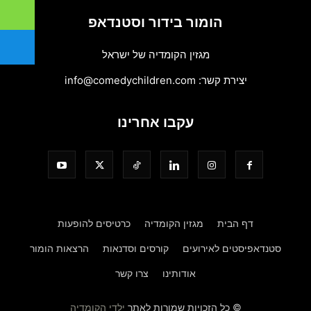
הומור בידור וסטנדאפ
מגזין הקומדיה של ישראל
יצירת קשר:
info@comedychildren.com
עקבו אחרינו
דף הבית
מגזין הקומדיה
כרטיסים להופעות
סטנדאפיסטים לאירועים
קורסים וסדנאות
הרצאות הומור
אודותינו
צרו קשר
© כל הזכויות שמורות לאתר
ילדי הקומדיה