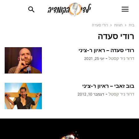
בית
תגיות
רודי סעדה
רודי סעדה
רודי סעדה – ראיון ר-ציני
דרור ניר קסטל
-
יוני 25, 2021
בוב זאבי – ראיון ר-ציני
דרור ניר קסטל
-
דצמבר 10, 2012