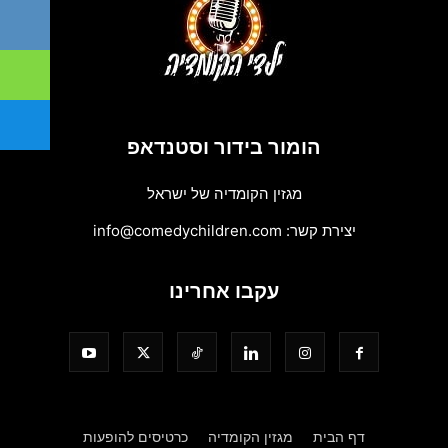
הומור בידור וסטנדאפ
מגזין הקומדיה של ישראל
יצירת קשר:
info@comedychildren.com
עקבו אחרינו
דף הבית
מגזין הקומדיה
כרטיסים להופעות