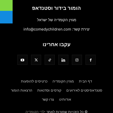
הומור בידור וסטנדאפ
מגזין הקומדיה של ישראל
יצירת קשר:
info@comedychildren.com
עקבו אחרינו
דף הבית
מגזין הקומדיה
כרטיסים להופעות
סטנדאפיסטים לאירועים
קורסים וסדנאות
הרצאות הומור
אודותינו
צרו קשר
© כל הזכויות שמורות לאתר
ילדי הקומדיה