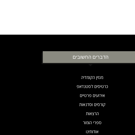
הדברים החשובים
מגזין הקומדיה
כרטיסים לסטנדאפ
אירועים פרטיים
קורסים וסדנאות
הרצאות
ספרי הומור
אודותינו