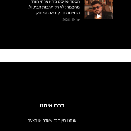
הסטדאפיסט סתיו פרחי הורד
מהבמה: לא רק תרבות הביטול,
הרצינות חונקת את הצחוק
יולי 19, 2026
דברו איתנו
אנחנו כאן לכל שאלה או הצעה