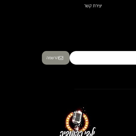
יצירת קשר
הרשמה