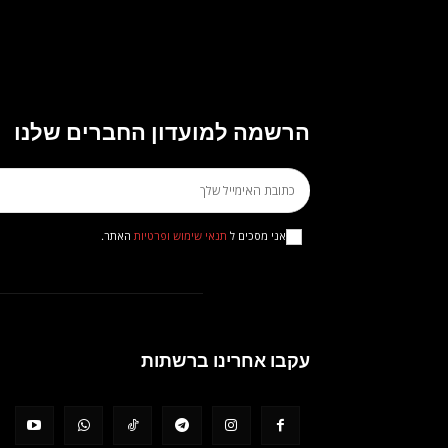
הרשמה למועדון החברים שלנו
אני מסכים ל
תנאי שימוש ופרטיות
האתר.
עקבו אחרינו ברשתות