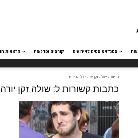
עות
סטנדאפיסטים לאירועים
קורסים וסדנאות
הרצאות הומ
תגיות
שולה זקן יורה לכל הכיוונים
כתבות קשורות ל:
שולה זקן יורה 