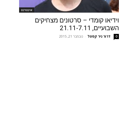
אינטרנט
וידיאו קומדי – סרטונים מצחיקים
השבועיים, 21.11-7.11
דרור ניר קסטל
-
נובמבר 21, 2015
0