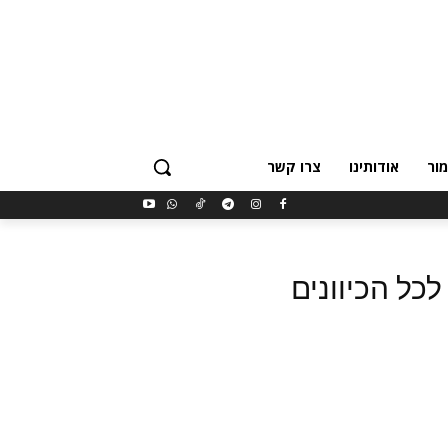
ור
אודותינו
צרו קשר
לכל הכיוונים