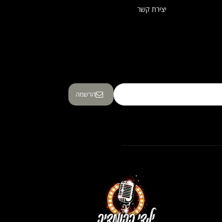
יצירת קשר
הרשמה