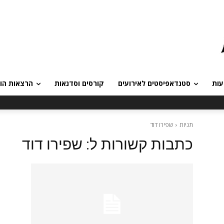
עות
סטנדאפיסטים לאירועים
קורסים וסדנאות
הרצאות הומ
תגיות
שפירו דוד
כתבות קשורות ל:
שפירו דוד