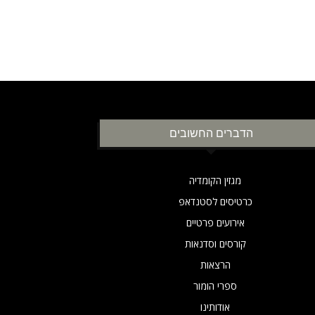
הדברים החשובים
מגזין הקומדיה
כרטיסים לסטנדאפ
אירועים פרטיים
קורסים וסדנאות
הרצאות
ספרי הומור
אודותינו