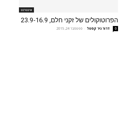
אינטרנט
הפרוטוקולים של זקני חלם, 23.9-16.9
דרור ניר קסטל
-
ספטמבר 24, 2015
0