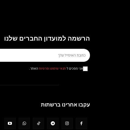
הרשמה למועדון החברים שלנו
אני מסכים ל
תנאי שימוש ופרטיות
האתר.
עקבו אחרינו ברשתות