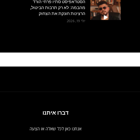
הסטדאפיסט סתיו פרחי הורד
מהבמה: לא רק תרבות הביטול,
הרצינות חונקת את הצחוק
יולי 19, 2026
דברו איתנו
אנחנו כאן לכל שאלה או הצעה