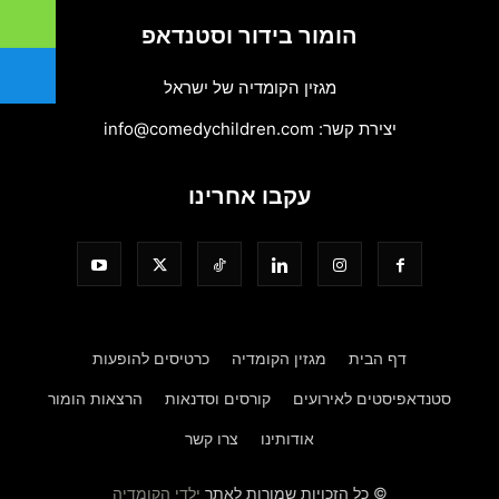
הומור בידור וסטנדאפ
מגזין הקומדיה של ישראל
יצירת קשר:
info@comedychildren.com
עקבו אחרינו
דף הבית
מגזין הקומדיה
כרטיסים להופעות
סטנדאפיסטים לאירועים
קורסים וסדנאות
הרצאות הומור
אודותינו
צרו קשר
© כל הזכויות שמורות לאתר
ילדי הקומדיה