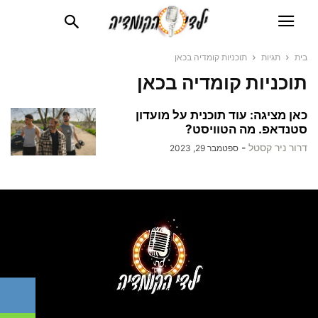
בית
תגיות
תוכניות קומדיה בכאן
תוכניות קומדיה בכאן
כאן מציגה: עוד תוכנית על מועדון
סטנדאפ. מה הטוויסט?
דרור ניר קסטל
-
ספטמבר 29, 2023