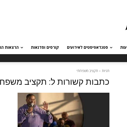
עות
סטנדאפיסטים לאירועים
קורסים וסדנאות
הרצאות הומ
תגיות
תקציב משפחתי
כתבות קשורות ל:
תקציב משפחת