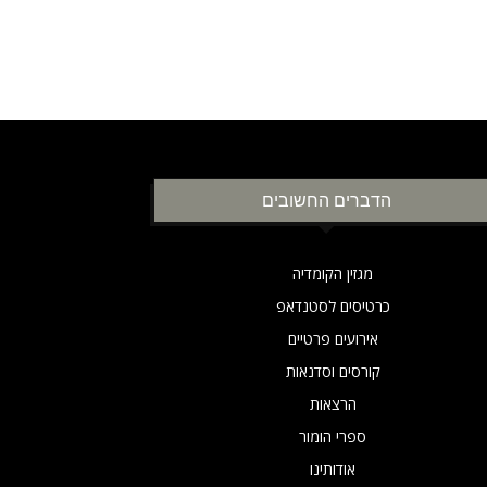
הדברים החשובים
מגזין הקומדיה
כרטיסים לסטנדאפ
אירועים פרטיים
קורסים וסדנאות
הרצאות
ספרי הומור
אודותינו