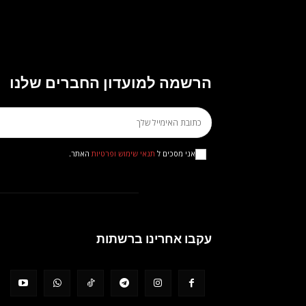
הרשמה למועדון החברים שלנו
אני מסכים ל
תנאי שימוש ופרטיות
האתר.
עקבו אחרינו ברשתות