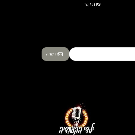
יצירת קשר
הרשמה