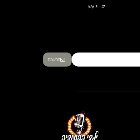
יצירת קשר
הרשמה