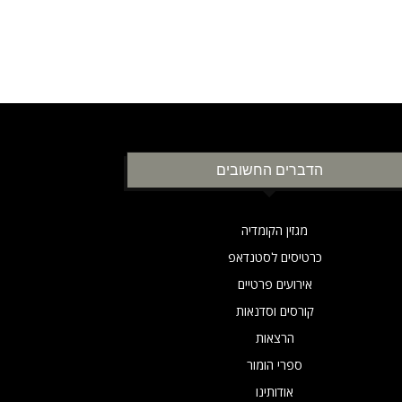
הדברים החשובים
מגזין הקומדיה
כרטיסים לסטנדאפ
אירועים פרטיים
קורסים וסדנאות
הרצאות
ספרי הומור
אודותינו