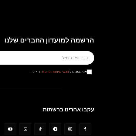
הרשמה למועדון החברים שלנו
אני מסכים ל
תנאי שימוש ופרטיות
האתר.
עקבו אחרינו ברשתות