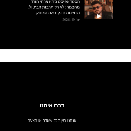
הסטדאפיסט סתיו פרחי הורד
מהבמה: לא רק תרבות הביטול,
הרצינות חונקת את הצחוק
יולי 19, 2026
דברו איתנו
אנחנו כאן לכל שאלה או הצעה