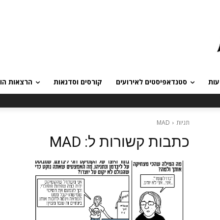
עות
סטנדאפיסטים לאירועים
קורסים וסדנאות
הרצאות הומ
תגיות
MAD
כתבות קשורות ל:
MAD