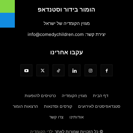
הומור בידור וסטנדאפ
מגזין הקומדיה של ישראל
יצירת קשר:
info@comedychildren.com
עקבו אחרינו
דף הבית
מגזין הקומדיה
כרטיסים להופעות
סטנדאפיסטים לאירועים
קורסים וסדנאות
הרצאות הומור
אודותינו
צרו קשר
© כל הזכויות שמורות לאתר
ילדי הקומדיה