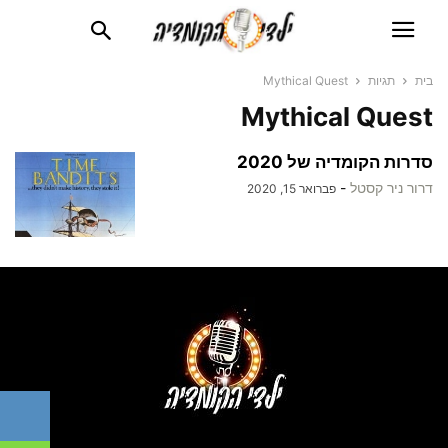
בית
תגיות
Mythical Quest
Mythical Quest
סדרות הקומדיה של 2020
דרור ניר קסטל
-
פברואר 15, 2020