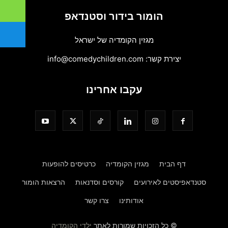
הומור בידור וסטנדאפ
מגזין הקומדיה של ישראל
יצירת קשר:
info@comedychildren.com
עקבו אחרינו
דף הבית
מגזין הקומדיה
כרטיסים להופעות
סטנדאפיסטים לאירועים
קורסים וסדנאות
הרצאות הומור
אודותינו
צרו קשר
© כל הזכויות שמורות לאתר
ילדי הקומדיה