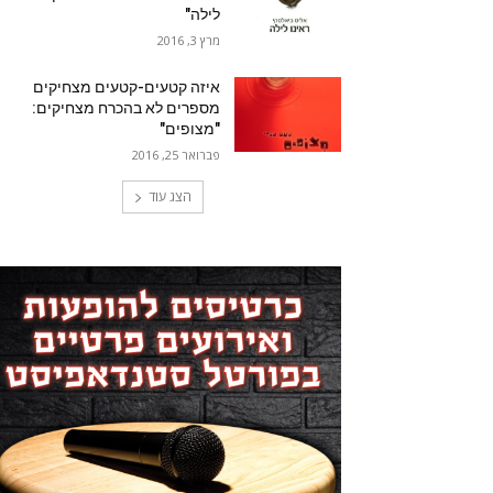
לילה"
מרץ 3, 2016
איזה קטעים-קטעים מצחיקים
מספרים לא בהכרח מצחיקים:
"מצופים"
פברואר 25, 2016
הצג עוד