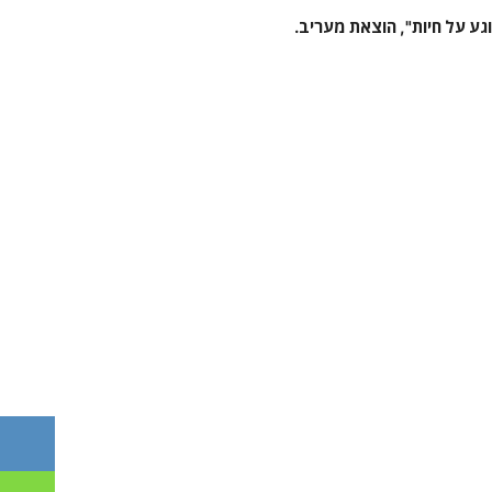
ע על חיות", הוצאת מעריב.