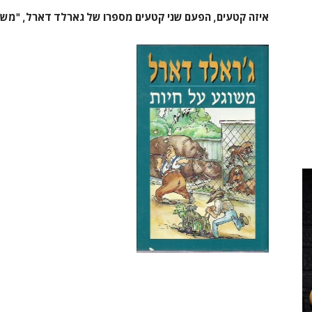
איזה קטעים, הפעם שני קטעים מספרו של גארלד דארל, "משוג