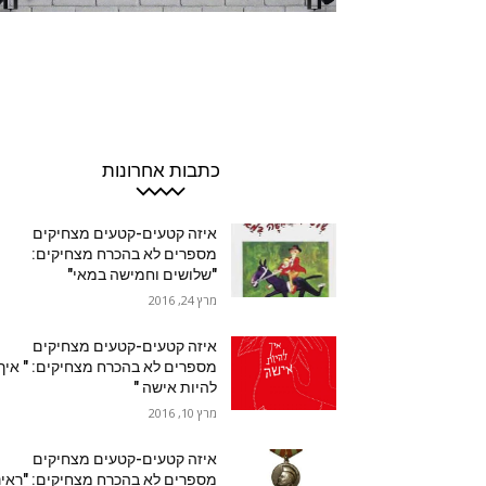
כתבות אחרונות
איזה קטעים-קטעים מצחיקים
מספרים לא בהכרח מצחיקים:
"שלושים וחמישה במאי"
מרץ 24, 2016
איזה קטעים-קטעים מצחיקים
מספרים לא בהכרח מצחיקים: " איך
להיות אישה "
מרץ 10, 2016
איזה קטעים-קטעים מצחיקים
מספרים לא בהכרח מצחיקים: "ראינ