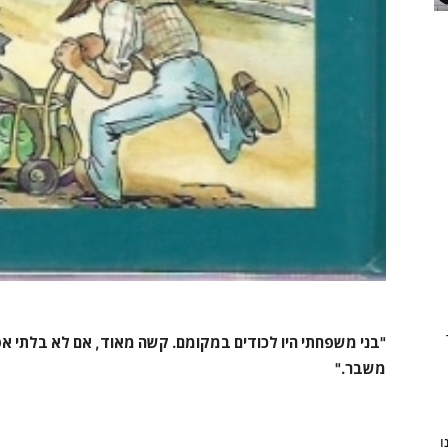
"בני משפחתי היו לכודים במקומם. קשה מאוד, אם לא בלתי אפש
משבר."
ו