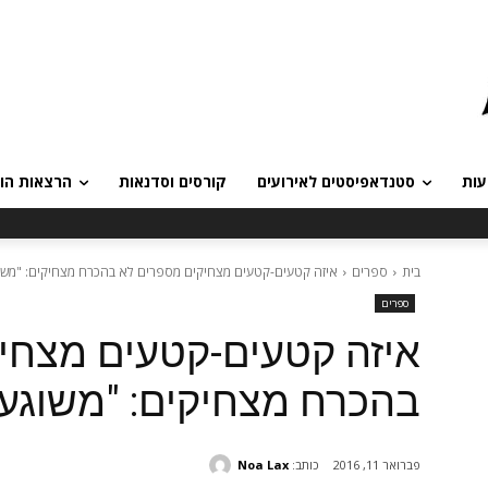
עות
סטנדאפיסטים לאירועים
קורסים וסדנאות
הרצאות הומ
בית
ספרים
איזה קטעים-קטעים מצחיקים מספרים לא בהכרח מצחיקים: "משוג
ספרים
איזה קטעים-קטעים מצחי
בהכרח מצחיקים: "משוגע 
כותב:
Noa Lax
פברואר 11, 2016