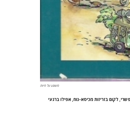
משוגע על חיות
רי, לקום בזריזות מכיסא-נוח, אפילו ברגעי