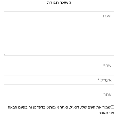
השאר תגובה
שמור את השם שלי, דוא"ל, ואתר אינטרנט בדפדפן זה בפעם הבאה
אני תגובה.