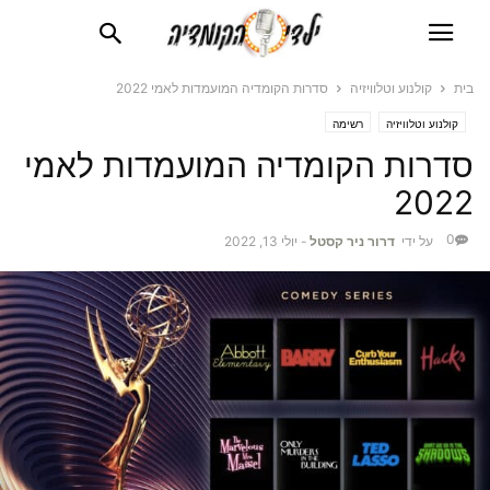
בית
קולנוע וטלוויזיה
סדרות הקומדיה המועמדות לאמי 2022
קולנוע וטלוויזיה
רשימה
סדרות הקומדיה המועמדות לאמי
2022
0
על ידי
דרור ניר קסטל
-
יולי 13, 2022