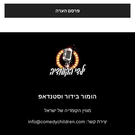
הומור בידור וסטנדאפ
מגזין הקומדיה של ישראל
יצירת קשר:
info@comedychildren.com