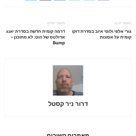
מאמר הבא
מאמר קודם
גורי אלפי ולוסי איוב בסדרת דוקו
דרמה קומית חדשה בסדרת יאנג
קומית על אסונות
אדולטס של הוט: לא מתוכנן –
Bump
דרור ניר קסטל
מאמרים קשורים