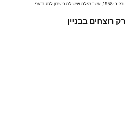
יורק ב-1958, אשר מגלה שיש לה כישרון לסטנדאפ.
רק רוצחים בבניין