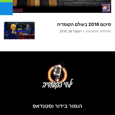
סיכום 2016 בעולם הקומדיה
-
yonatan amiran
דצמבר 28, 2016
הומור בידור וסטנדאפ