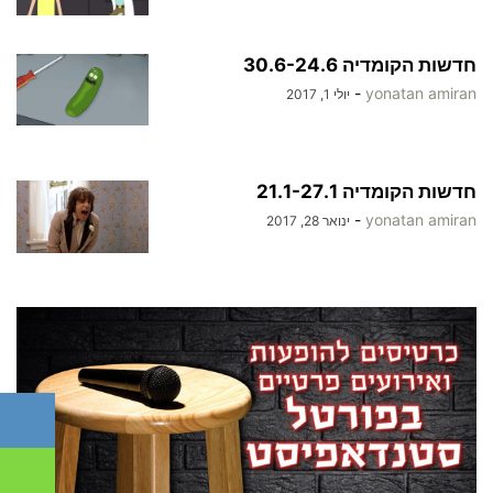
חדשות הקומדיה 30.6-24.6
-
yonatan amiran
יולי 1, 2017
חדשות הקומדיה 21.1-27.1
-
yonatan amiran
ינואר 28, 2017