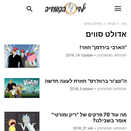
בית
תגיות
אדולט סווים
אדולט סווים
"הארבי בירדמן" חוזר!
-
yonatan amiran
אוקטובר 14, 2018
ה"ונצ'ור ברות'רס" חוזרת לעונה חדשה
-
yonatan amiran
אוגוסט 5, 2018
מה עוד 70 פרקים של "ריק ומורטי"
אומר בשבילנו?
-
yonatan amiran
מאי 21, 2018