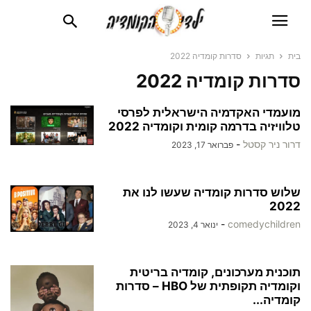
בית
תגיות
סדרות קומדיה 2022
סדרות קומדיה 2022
מועמדי האקדמיה הישראלית לפרסי
טלוויזיה בדרמה קומית וקומדיה 2022
דרור ניר קסטל
-
פברואר 17, 2023
שלוש סדרות קומדיה שעשו לנו את
2022
-
comedychildren
ינואר 4, 2023
תוכנית מערכונים, קומדיה בריטית
וקומדיה תקופתית של HBO – סדרות
קומדיה...