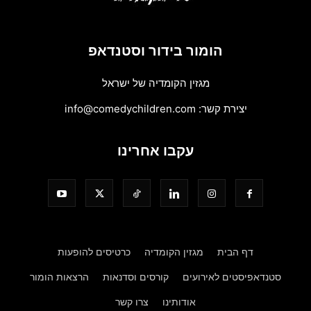
הומור בידור וסטנדאפ
מגזין הקומדיה של ישראל
יצירת קשר:
info@comedychildren.com
עקבו אחרינו
דף הבית
מגזין הקומדיה
כרטיסים להופעות
סטנדאפיסטים לאירועים
קורסים וסדנאות
הרצאות הומור
אודותינו
צרו קשר