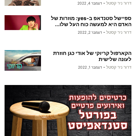
דרור ניר קסטל
-
דצמבר 4, 2022
ספיישל סטנדאפ ב-yes: מוזרות של
האדם היא למעשה כוח העל שלו...
דרור ניר קסטל
-
דצמבר 2, 2022
הקארפול קריוקי של אודי כגן חוזרת
לעונה שלישית
דרור ניר קסטל
-
דצמבר 1, 2022