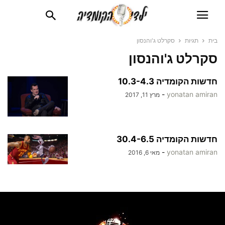
בית
תגיות
סקרלט ג'והנסון
סקרלט ג'והנסון
חדשות הקומדיה 10.3-4.3
-
yonatan amiran
מרץ 11, 2017
חדשות הקומדיה 30.4-6.5
-
yonatan amiran
מאי 6, 2016