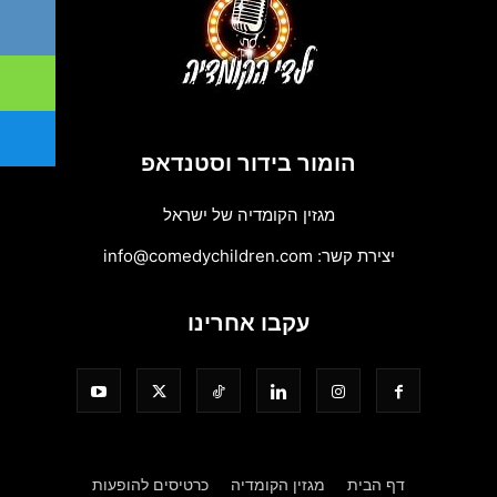
הומור בידור וסטנדאפ
מגזין הקומדיה של ישראל
יצירת קשר:
info@comedychildren.com
עקבו אחרינו
דף הבית
מגזין הקומדיה
כרטיסים להופעות