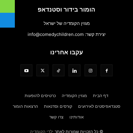
הומור בידור וסטנדאפ
מגזין הקומדיה של ישראל
יצירת קשר:
info@comedychildren.com
עקבו אחרינו
דף הבית
מגזין הקומדיה
כרטיסים להופעות
סטנדאפיסטים לאירועים
קורסים וסדנאות
הרצאות הומור
אודותינו
צרו קשר
© כל הזכויות שמורות לאתר
ילדי הקומדיה