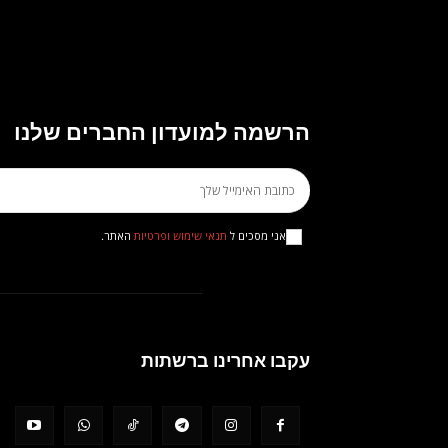
הרשמה למועדון החברים שלנו
אני מסכים ל
תנאי שימוש ופרטיות
האתר.
עקבו אחרינו ברשתות