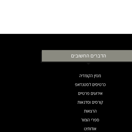
הדברים החשובים
מגזין הקומדיה
כרטיסים לסטנדאפ
אירועים פרטיים
קורסים וסדנאות
הרצאות
ספרי הומור
אודותינו