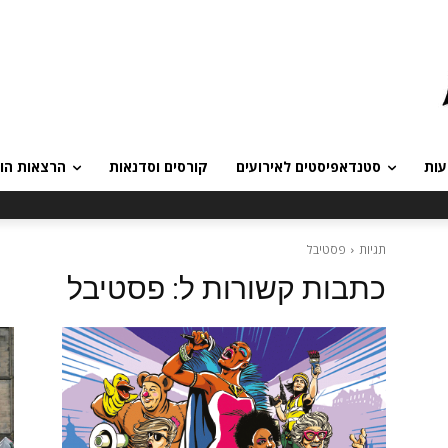
עות
סטנדאפיסטים לאירועים
קורסים וסדנאות
הרצאות הומ
תגיות
פסטיבל
כתבות קשורות ל:
פסטיבל