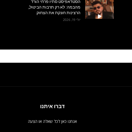
הסטדאפיסט סתיו פרחי הורד
מהבמה: לא רק תרבות הביטול,
הרצינות חונקת את הצחוק
יולי 19, 2026
דברו איתנו
אנחנו כאן לכל שאלה או הצעה