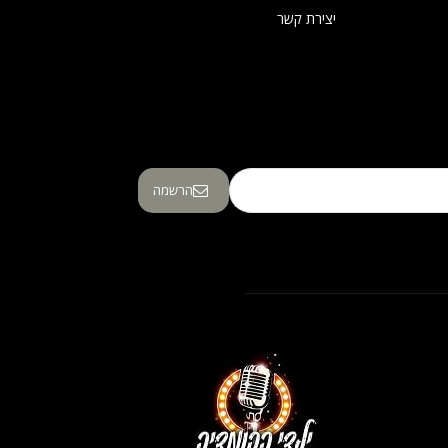
יצירת קשר
הרשמה