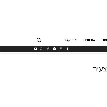
ור
אודותינו
צרו קשר
צעיר