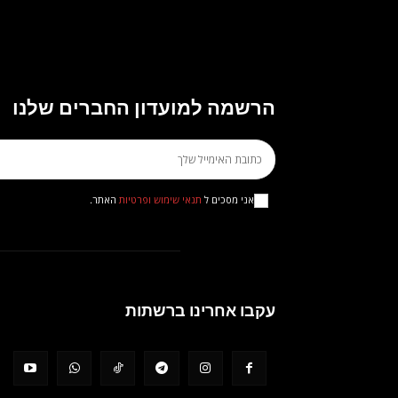
הרשמה למועדון החברים שלנו
אני מסכים ל
תנאי שימוש ופרטיות
האתר.
עקבו אחרינו ברשתות