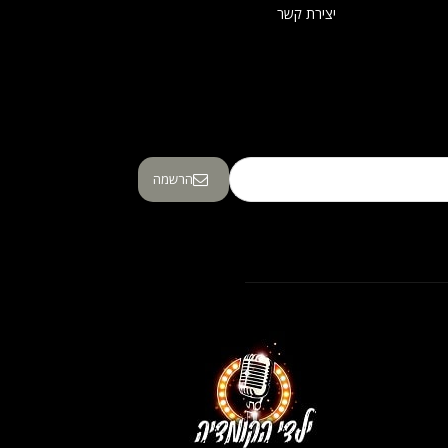
יצירת קשר
הרשמה