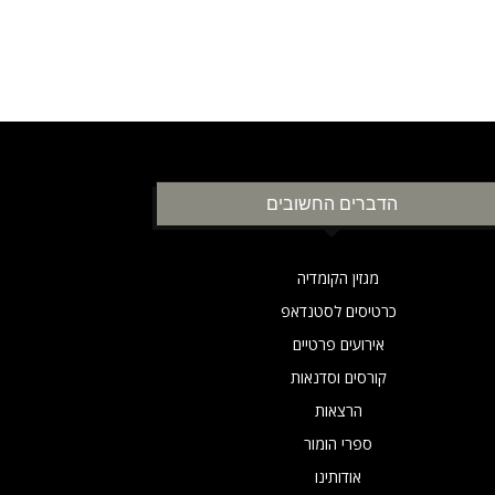
הדברים החשובים
מגזין הקומדיה
כרטיסים לסטנדאפ
אירועים פרטיים
קורסים וסדנאות
הרצאות
ספרי הומור
אודותינו