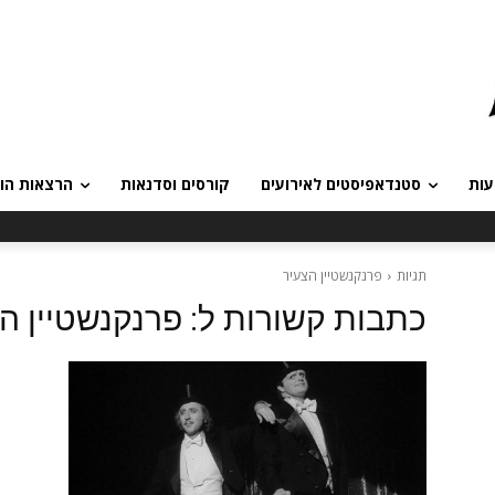
עות
סטנדאפיסטים לאירועים
קורסים וסדנאות
הרצאות הומ
תגיות
פרנקנשטיין הצעיר
כתבות קשורות ל:
פרנקנשטיין ה