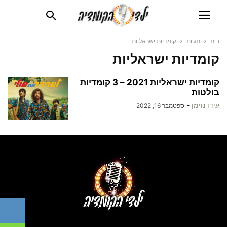
בית
תגיות
קומדיות ישראליות
קומדיות ישראליות
קומדיות ישראליות 2021 – 3 קומדיות
בולטות
עידו נוימן
-
ספטמבר 16, 2022