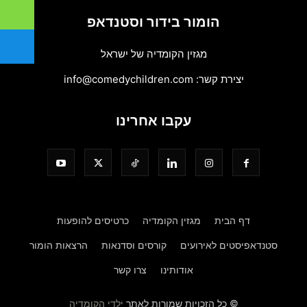
הומור בידור וסטנדאפ
מגזין הקומדיה של ישראל
יצירת קשר:
info@comedychildren.com
עקבו אחרינו
דף הבית
מגזין הקומדיה
כרטיסים להופעות
סטנדאפיסטים לאירועים
קורסים וסדנאות
הרצאות הומור
אודותינו
צרו קשר
© כל הזכויות שמורות לאתר
ילדי הקומדיה